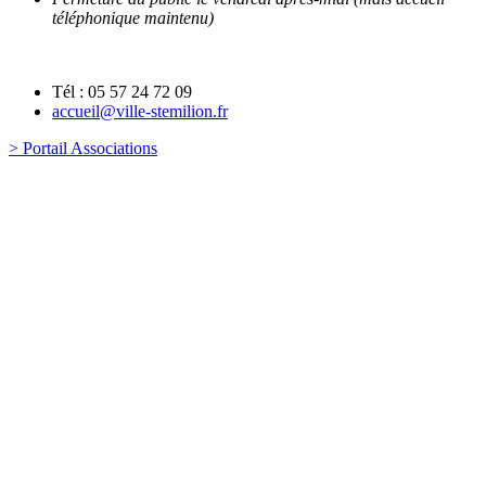
téléphonique maintenu)
Tél : 05 57 24 72 09
accueil@ville-stemilion.fr
> Portail Associations