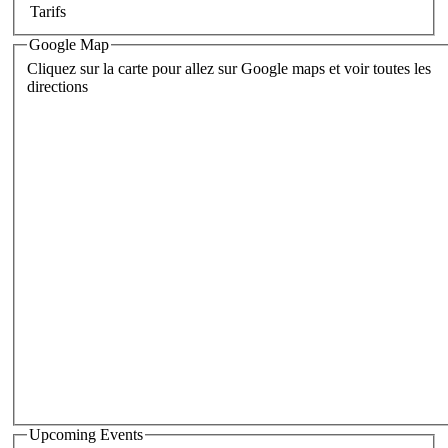
Tarifs
Google Map
Cliquez sur la carte pour allez sur Google maps et voir toutes les
directions
Upcoming Events