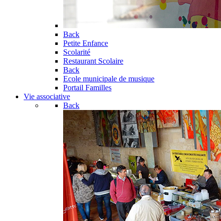
Back
Petite Enfance
Scolarité
Restaurant Scolaire
Back
Ecole municipale de musique
Portail Familles
Vie associative
Back