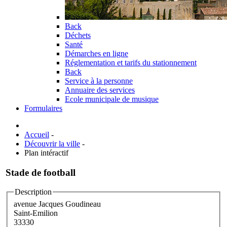
Back
Déchets
Santé
Démarches en ligne
Réglementation et tarifs du stationnement
Back
Service à la personne
Annuaire des services
Ecole municipale de musique
Formulaires
Accueil
-
Découvrir la ville
-
Plan intéractif
Stade de football
Description
avenue Jacques Goudineau
Saint-Emilion
33330