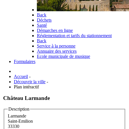
Back
Déchets
Santé
Démarches en ligne
Réglementation et tarifs du stationnement
Back
Service à la personne
Annuaire des services
Ecole municipale de musique
Formulaires
Accueil
-
Découvrir la ville
-
Plan intéractif
Château Larmande
Description
Larmande
Saint-Emilion
33330