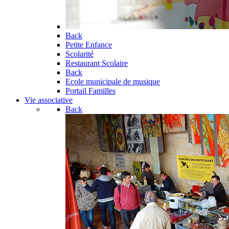
Back
Petite Enfance
Scolarité
Restaurant Scolaire
Back
Ecole municipale de musique
Portail Familles
Vie associative
Back