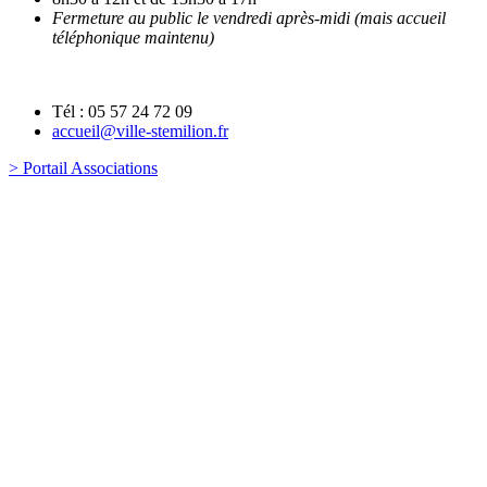
Fermeture au public le vendredi après-midi (mais accueil
téléphonique maintenu)
Tél : 05 57 24 72 09
accueil@ville-stemilion.fr
> Portail Associations