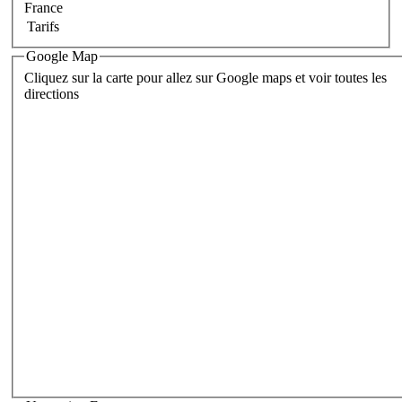
France
Tarifs
Google Map
Cliquez sur la carte pour allez sur Google maps et voir toutes les
directions