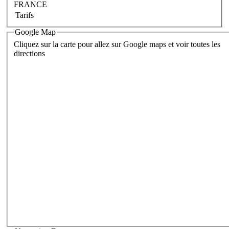
FRANCE
Tarifs
Google Map
Cliquez sur la carte pour allez sur Google maps et voir toutes les
directions