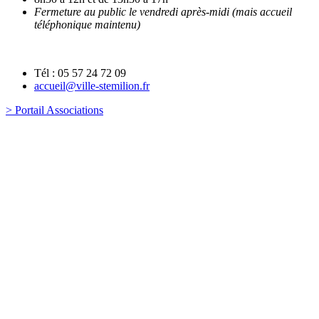
Fermeture au public le vendredi après-midi (mais accueil
téléphonique maintenu)
Tél : 05 57 24 72 09
accueil@ville-stemilion.fr
> Portail Associations