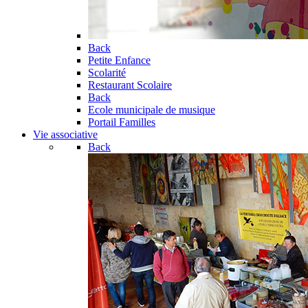
Back
Petite Enfance
Scolarité
Restaurant Scolaire
Back
Ecole municipale de musique
Portail Familles
Vie associative
Back