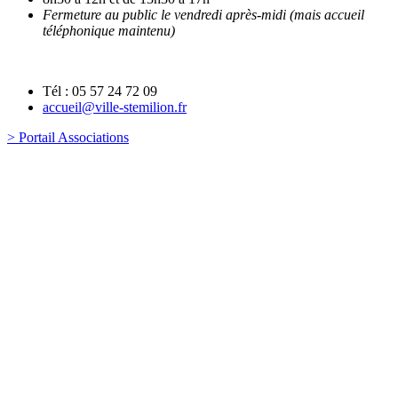
Fermeture au public le vendredi après-midi (mais accueil
téléphonique maintenu)
Tél : 05 57 24 72 09
accueil@ville-stemilion.fr
> Portail Associations