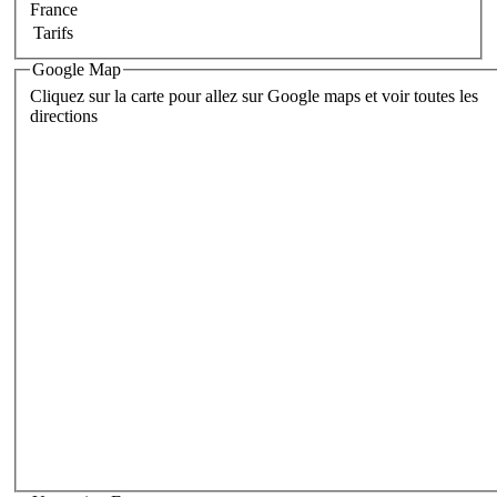
France
Tarifs
Google Map
Cliquez sur la carte pour allez sur Google maps et voir toutes les
directions