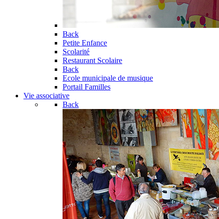
Back
Petite Enfance
Scolarité
Restaurant Scolaire
Back
Ecole municipale de musique
Portail Familles
Vie associative
Back