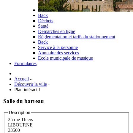
Back
Déchets
Santé
Démarches en ligne
Réglementation et tarifs du stationnement
Back
Service à la personne
Annuaire des services
Ecole municipale de musique
Formulaires
Accueil
-
Découvrir la ville
-
Plan intéractif
Salle du barreau
Description
25 rue Thiers
LIBOURNE
33500