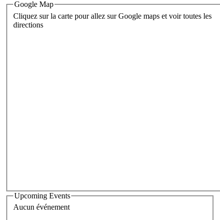
Google Map
Cliquez sur la carte pour allez sur Google maps et voir toutes les
directions
Upcoming Events
Aucun événement