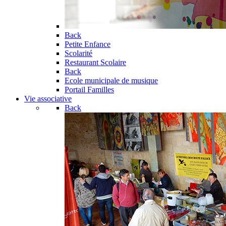
Back
Petite Enfance
Scolarité
Restaurant Scolaire
Back
Ecole municipale de musique
Portail Familles
Vie associative
Back