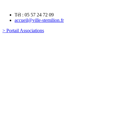
Tél : 05 57 24 72 09
accueil@ville-stemilion.fr
> Portail Associations