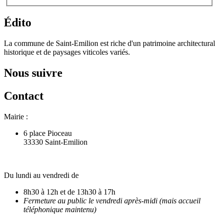
Édito
La commune de Saint-Emilion est riche d'un patrimoine architectural
historique et de paysages viticoles variés.
Nous suivre
Contact
Mairie :
6 place Pioceau
33330 Saint-Emilion
Du lundi au vendredi de
8h30 à 12h et de 13h30 à 17h
Fermeture au public le vendredi après-midi (mais accueil
téléphonique maintenu)