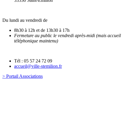
33330 Saint-Emilion
Du lundi au vendredi de
8h30 à 12h et de 13h30 à 17h
Fermeture au public le vendredi après-midi (mais accueil
téléphonique maintenu)
Tél : 05 57 24 72 09
accueil@ville-stemilion.fr
> Portail Associations