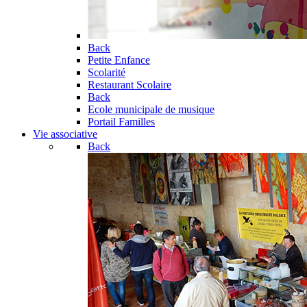
Back
Petite Enfance
Scolarité
Restaurant Scolaire
Back
Ecole municipale de musique
Portail Familles
Vie associative
Back