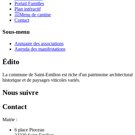
Portail Familles
Plan intéractif
Menu de cantine
Contact
Sous-menu
Annuaire des associations
Agenda des manifestations
Édito
La commune de Saint-Emilion est riche d'un patrimoine architectural
historique et de paysages viticoles variés.
Nous suivre
Contact
Mairie :
6 place Pioceau