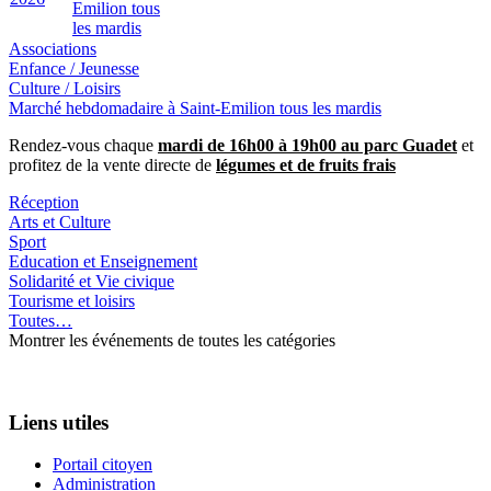
Emilion tous
les mardis
Associations
Enfance / Jeunesse
Culture / Loisirs
Marché hebdomadaire à Saint-Emilion tous les mardis
Rendez-vous chaque
mardi de 16h00 à 19h00 au parc Guadet
et
profitez de la vente directe de
légumes et de fruits frais
Réception
Arts et Culture
Sport
Education et Enseignement
Solidarité et Vie civique
Tourisme et loisirs
Toutes…
Montrer les événements de toutes les catégories
Liens utiles
Portail citoyen
Administration