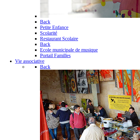
Back
Petite Enfance
Scolarité
Restaurant Scolaire
Back
Ecole municipale de musique
Portail Familles
Vie associative
Back