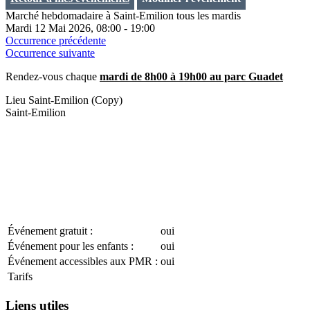
Marché hebdomadaire à Saint-Emilion tous les mardis
Mardi 12 Mai 2026, 08:00 - 19:00
Occurrence précédente
Occurrence suivante
Rendez-vous chaque
mardi de 8h00 à 19h00 au parc Guadet
Lieu
Saint-Emilion (Copy)
Saint-Emilion
Événement gratuit :
oui
Événement pour les enfants :
oui
Événement accessibles aux PMR :
oui
Tarifs
Liens utiles