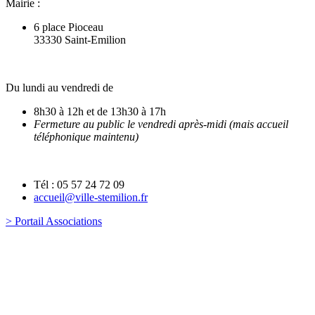
Mairie :
6 place Pioceau
33330 Saint-Emilion
Du lundi au vendredi de
8h30 à 12h et de 13h30 à 17h
Fermeture au public le vendredi après-midi (mais accueil
téléphonique maintenu)
Tél : 05 57 24 72 09
accueil@ville-stemilion.fr
> Portail Associations