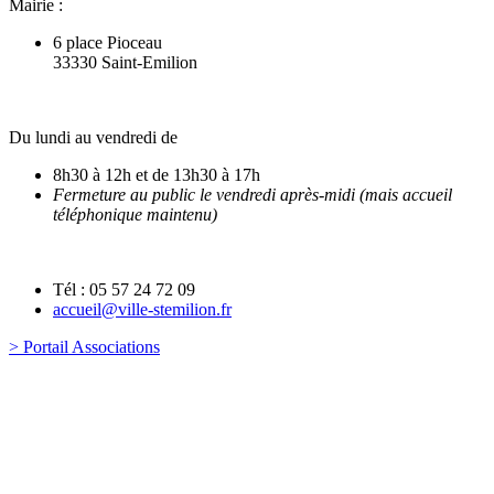
Mairie :
6 place Pioceau
33330 Saint-Emilion
Du lundi au vendredi de
8h30 à 12h et de 13h30 à 17h
Fermeture au public le vendredi après-midi (mais accueil
téléphonique maintenu)
Tél : 05 57 24 72 09
accueil@ville-stemilion.fr
> Portail Associations