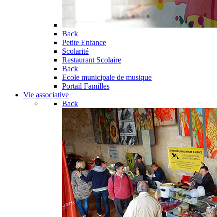
Back
Petite Enfance
Scolarité
Restaurant Scolaire
Back
Ecole municipale de musique
Portail Familles
Vie associative
Back