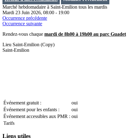
Marché hebdomadaire à Saint-Emilion tous les mardis
Mardi 23 Juin 2026, 08:00 - 19:00
Occurrence précédente
Occurrence suivante
Rendez-vous chaque
mardi de 8h00 à 19h00 au parc Guadet
Lieu
Saint-Emilion (Copy)
Saint-Emilion
Événement gratuit :
oui
Événement pour les enfants :
oui
Événement accessibles aux PMR :
oui
Tarifs
Liens utiles