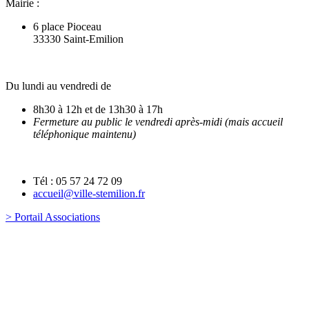
Mairie :
6 place Pioceau
33330 Saint-Emilion
Du lundi au vendredi de
8h30 à 12h et de 13h30 à 17h
Fermeture au public le vendredi après-midi (mais accueil
téléphonique maintenu)
Tél : 05 57 24 72 09
accueil@ville-stemilion.fr
> Portail Associations