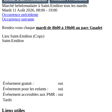
Marché hebdomadaire à Saint-Emilion tous les mardis
Mardi 11 Août 2026, 08:00 - 19:00
Occurrence précédente
Occurrence suivante
Rendez-vous chaque
mardi de 8h00 à 19h00 au parc Guadet
Lieu
Saint-Emilion (Copy)
Saint-Emilion
Événement gratuit :
oui
Événement pour les enfants :
oui
Événement accessibles aux PMR :
oui
Tarifs
Liens utiles