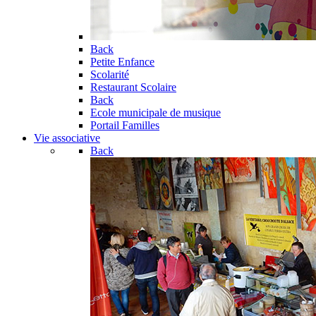
Back
Petite Enfance
Scolarité
Restaurant Scolaire
Back
Ecole municipale de musique
Portail Familles
Vie associative
Back