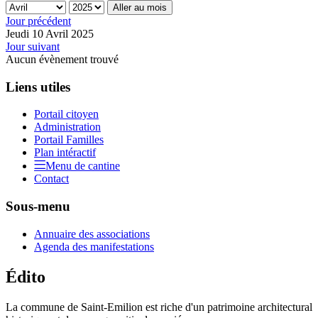
Aller au mois
Jour précédent
Jeudi 10 Avril 2025
Jour suivant
Aucun évènement trouvé
Liens utiles
Portail citoyen
Administration
Portail Familles
Plan intéractif
Menu de cantine
Contact
Sous-menu
Annuaire des associations
Agenda des manifestations
Édito
La commune de Saint-Emilion est riche d'un patrimoine architectural