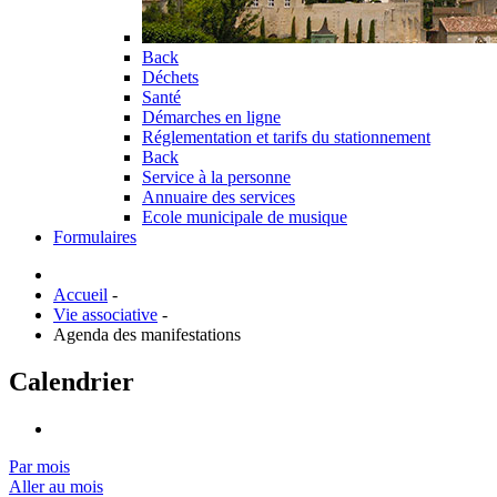
Back
Déchets
Santé
Démarches en ligne
Réglementation et tarifs du stationnement
Back
Service à la personne
Annuaire des services
Ecole municipale de musique
Formulaires
Accueil
-
Vie associative
-
Agenda des manifestations
Calendrier
Par mois
Aller au mois