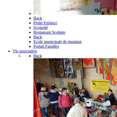
Back
Petite Enfance
Scolarité
Restaurant Scolaire
Back
Ecole municipale de musique
Portail Familles
Vie associative
Back