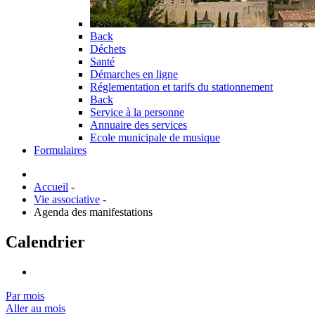
Back
Déchets
Santé
Démarches en ligne
Réglementation et tarifs du stationnement
Back
Service à la personne
Annuaire des services
Ecole municipale de musique
Formulaires
Accueil
-
Vie associative
-
Agenda des manifestations
Calendrier
Par mois
Aller au mois