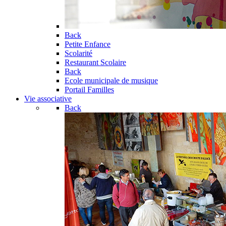
Back
Petite Enfance
Scolarité
Restaurant Scolaire
Back
Ecole municipale de musique
Portail Familles
Vie associative
Back