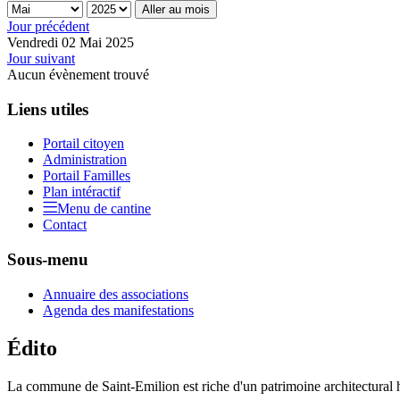
Aller au mois
Jour précédent
Vendredi 02 Mai 2025
Jour suivant
Aucun évènement trouvé
Liens utiles
Portail citoyen
Administration
Portail Familles
Plan intéractif
Menu de cantine
Contact
Sous-menu
Annuaire des associations
Agenda des manifestations
Édito
La commune de Saint-Emilion est riche d'un patrimoine architectural hi