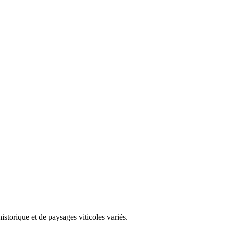
storique et de paysages viticoles variés.