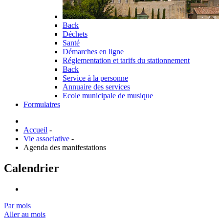
Back
Déchets
Santé
Démarches en ligne
Réglementation et tarifs du stationnement
Back
Service à la personne
Annuaire des services
Ecole municipale de musique
Formulaires
Accueil
-
Vie associative
-
Agenda des manifestations
Calendrier
Par mois
Aller au mois