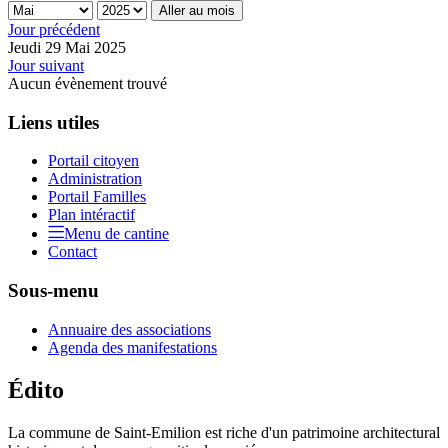
Aller au mois
Jour précédent
Jeudi 29 Mai 2025
Jour suivant
Aucun évènement trouvé
Liens utiles
Portail citoyen
Administration
Portail Familles
Plan intéractif
Menu de cantine
Contact
Sous-menu
Annuaire des associations
Agenda des manifestations
Édito
La commune de Saint-Emilion est riche d'un patrimoine architectural