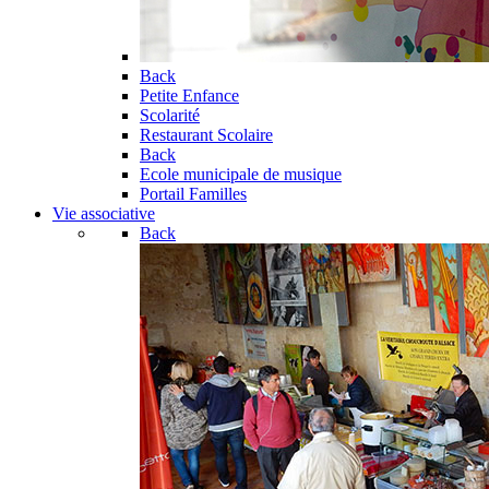
Back
Petite Enfance
Scolarité
Restaurant Scolaire
Back
Ecole municipale de musique
Portail Familles
Vie associative
Back