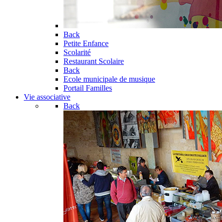
Back
Petite Enfance
Scolarité
Restaurant Scolaire
Back
Ecole municipale de musique
Portail Familles
Vie associative
Back