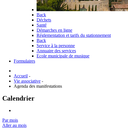
Back
Déchets
Santé
Démarches en ligne
Réglementation et tarifs du stationnement
Back
Service à la personne
Annuaire des services
Ecole municipale de musique
Formulaires
Accueil
-
Vie associative
-
Agenda des manifestations
Calendrier
Par mois
Aller au mois