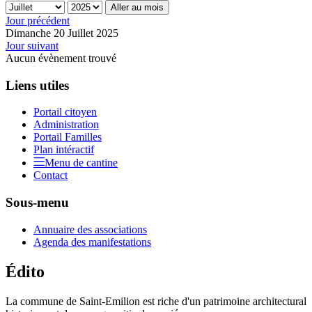
Aller au mois
Jour précédent
Dimanche 20 Juillet 2025
Jour suivant
Aucun évènement trouvé
Liens utiles
Portail citoyen
Administration
Portail Familles
Plan intéractif
Menu de cantine
Contact
Sous-menu
Annuaire des associations
Agenda des manifestations
Édito
La commune de Saint-Emilion est riche d'un patrimoine architectural