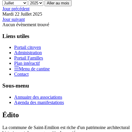
Aller au mois
Jour précédent
Mardi 22 Juillet 2025
Jour suivant
Aucun évènement trouvé
Liens utiles
Portail citoyen
Administration
Portail Familles
Plan intéractif
Menu de cantine
Contact
Sous-menu
Annuaire des associations
Agenda des manifestations
Édito
La commune de Saint-Emilion est riche d'un patrimoine architectural