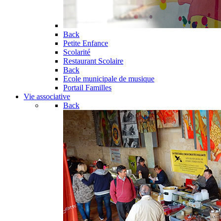
Back
Petite Enfance
Scolarité
Restaurant Scolaire
Back
Ecole municipale de musique
Portail Familles
Vie associative
Back