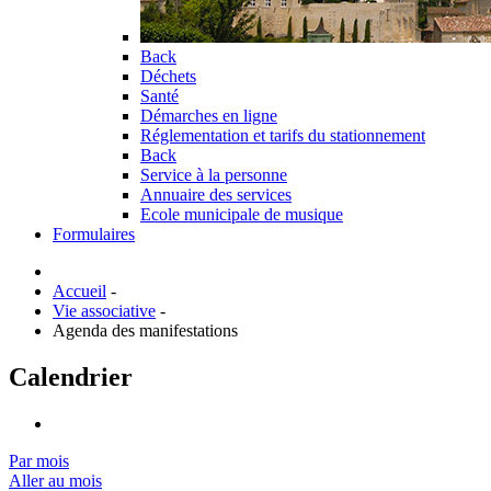
Back
Déchets
Santé
Démarches en ligne
Réglementation et tarifs du stationnement
Back
Service à la personne
Annuaire des services
Ecole municipale de musique
Formulaires
Accueil
-
Vie associative
-
Agenda des manifestations
Calendrier
Par mois
Aller au mois