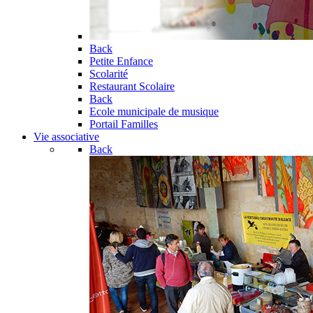
Back
Petite Enfance
Scolarité
Restaurant Scolaire
Back
Ecole municipale de musique
Portail Familles
Vie associative
Back