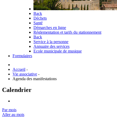
Back
Déchets
Santé
Démarches en ligne
Réglementation et tarifs du stationnement
Back
Service à la personne
Annuaire des services
Ecole municipale de musique
Formulaires
Accueil
-
Vie associative
-
Agenda des manifestations
Calendrier
Par mois
Aller au mois