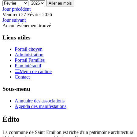
Aller au mois
Jour précédent
Vendredi 27 Février 2026
Jour suivant
Aucun évènement trouvé
Liens utiles
Portail citoyen
Administration
Portail Familles
Plan intéractif
Menu de cantine
Contact
Sous-menu
Annuaire des associations
Agenda des manifestations
Édito
La commune de Saint-Emilion est riche d'un patrimoine architectural