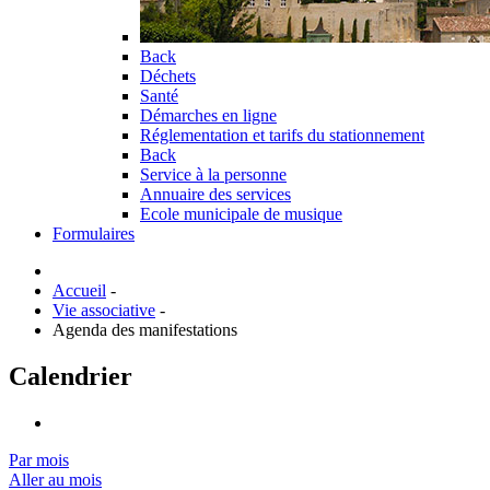
Back
Déchets
Santé
Démarches en ligne
Réglementation et tarifs du stationnement
Back
Service à la personne
Annuaire des services
Ecole municipale de musique
Formulaires
Accueil
-
Vie associative
-
Agenda des manifestations
Calendrier
Par mois
Aller au mois