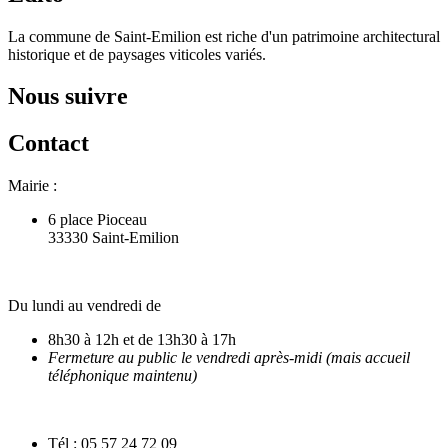
La commune de Saint-Emilion est riche d'un patrimoine architectural
historique et de paysages viticoles variés.
Nous suivre
Contact
Mairie :
6 place Pioceau
33330 Saint-Emilion
Du lundi au vendredi de
8h30 à 12h et de 13h30 à 17h
Fermeture au public le vendredi après-midi (mais accueil
téléphonique maintenu)
Tél : 05 57 24 72 09