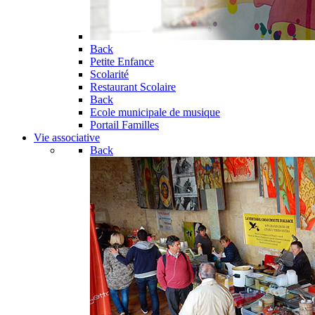
Back
Petite Enfance
Scolarité
Restaurant Scolaire
Back
Ecole municipale de musique
Portail Familles
Vie associative
Back