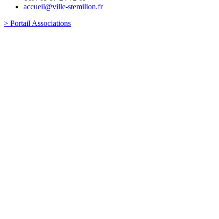
accueil@ville-stemilion.fr
> Portail Associations