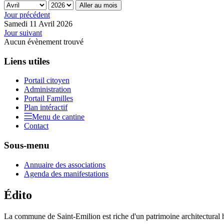
Aller au mois
Jour précédent
Samedi 11 Avril 2026
Jour suivant
Aucun évènement trouvé
Liens utiles
Portail citoyen
Administration
Portail Familles
Plan intéractif
Menu de cantine
Contact
Sous-menu
Annuaire des associations
Agenda des manifestations
Édito
La commune de Saint-Emilion est riche d'un patrimoine architectural hi