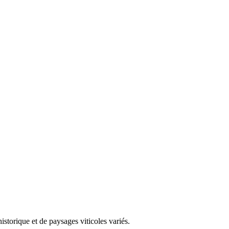
storique et de paysages viticoles variés.