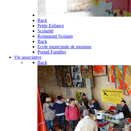
Back
Petite Enfance
Scolarité
Restaurant Scolaire
Back
Ecole municipale de musique
Portail Familles
Vie associative
Back