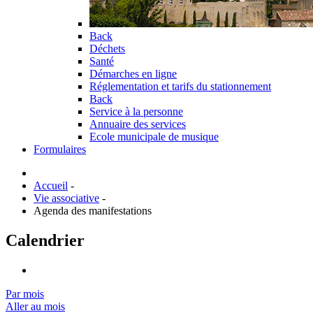
Back
Déchets
Santé
Démarches en ligne
Réglementation et tarifs du stationnement
Back
Service à la personne
Annuaire des services
Ecole municipale de musique
Formulaires
Accueil
-
Vie associative
-
Agenda des manifestations
Calendrier
Par mois
Aller au mois