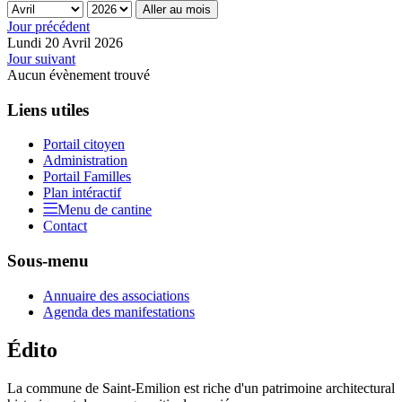
Aller au mois
Jour précédent
Lundi 20 Avril 2026
Jour suivant
Aucun évènement trouvé
Liens utiles
Portail citoyen
Administration
Portail Familles
Plan intéractif
Menu de cantine
Contact
Sous-menu
Annuaire des associations
Agenda des manifestations
Édito
La commune de Saint-Emilion est riche d'un patrimoine architectural