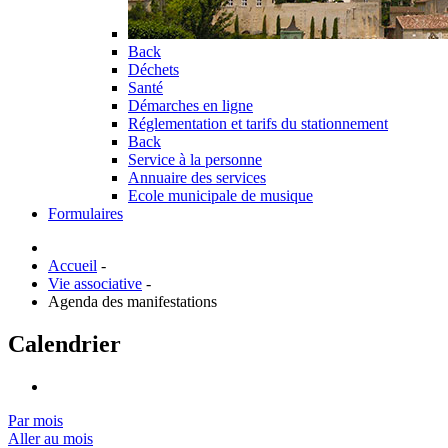
Back
Déchets
Santé
Démarches en ligne
Réglementation et tarifs du stationnement
Back
Service à la personne
Annuaire des services
Ecole municipale de musique
Formulaires
Accueil
-
Vie associative
-
Agenda des manifestations
Calendrier
Par mois
Aller au mois