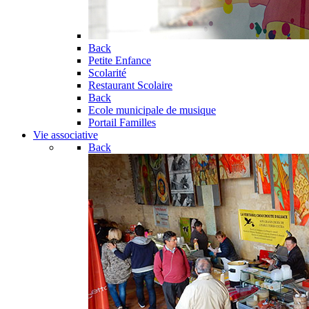
Back
Petite Enfance
Scolarité
Restaurant Scolaire
Back
Ecole municipale de musique
Portail Familles
Vie associative
Back