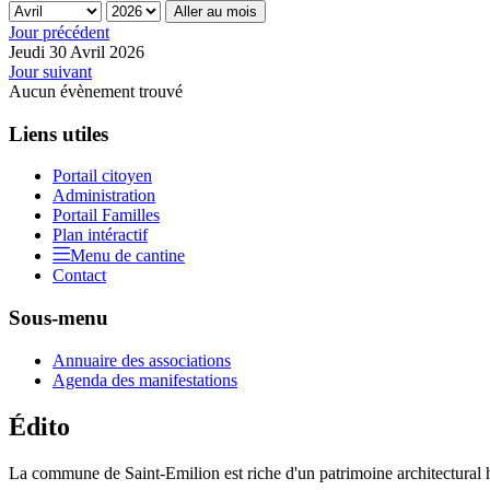
Aller au mois
Jour précédent
Jeudi 30 Avril 2026
Jour suivant
Aucun évènement trouvé
Liens utiles
Portail citoyen
Administration
Portail Familles
Plan intéractif
Menu de cantine
Contact
Sous-menu
Annuaire des associations
Agenda des manifestations
Édito
La commune de Saint-Emilion est riche d'un patrimoine architectural hi