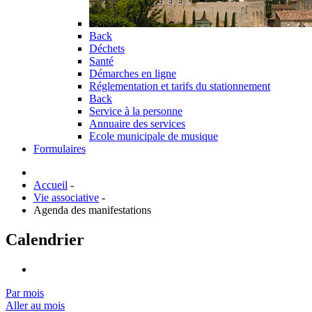
Back
Déchets
Santé
Démarches en ligne
Réglementation et tarifs du stationnement
Back
Service à la personne
Annuaire des services
Ecole municipale de musique
Formulaires
Accueil
-
Vie associative
-
Agenda des manifestations
Calendrier
Par mois
Aller au mois