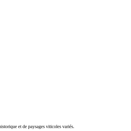
storique et de paysages viticoles variés.