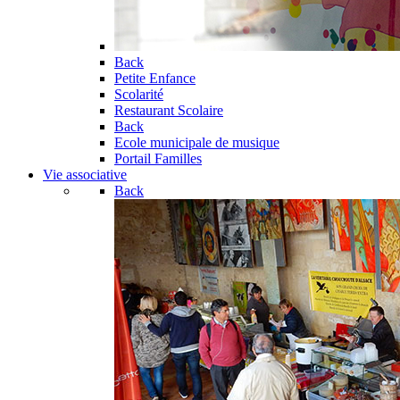
Back
Petite Enfance
Scolarité
Restaurant Scolaire
Back
Ecole municipale de musique
Portail Familles
Vie associative
Back