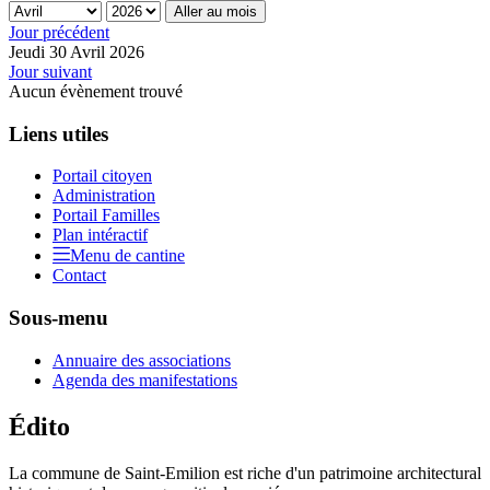
Aller au mois
Jour précédent
Jeudi 30 Avril 2026
Jour suivant
Aucun évènement trouvé
Liens utiles
Portail citoyen
Administration
Portail Familles
Plan intéractif
Menu de cantine
Contact
Sous-menu
Annuaire des associations
Agenda des manifestations
Édito
La commune de Saint-Emilion est riche d'un patrimoine architectural