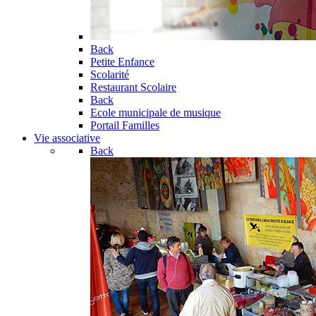
Back
Petite Enfance
Scolarité
Restaurant Scolaire
Back
Ecole municipale de musique
Portail Familles
Vie associative
Back