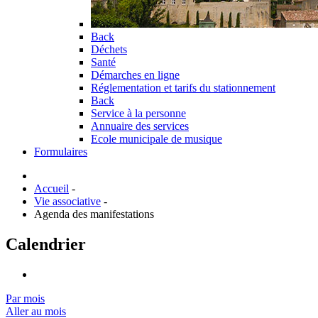
Back
Déchets
Santé
Démarches en ligne
Réglementation et tarifs du stationnement
Back
Service à la personne
Annuaire des services
Ecole municipale de musique
Formulaires
Accueil
-
Vie associative
-
Agenda des manifestations
Calendrier
Par mois
Aller au mois