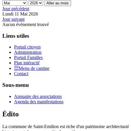
Aller au mois
Jour précédent
Lundi 11 Mai 2026
Jour suivant
Aucun évènement trouvé
Liens utiles
Portail citoyen
Administration
Portail Familles
Plan intéractif
Menu de cantine
Contact
Sous-menu
Annuaire des associations
Agenda des manifestations
Édito
La commune de Saint-Emilion est riche d'un patrimoine architectural