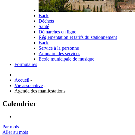
Back
Déchets
Santé
Démarches en ligne
Réglementation et tarifs du stationnement
Back
Service à la personne
Annuaire des services
Ecole municipale de musique
Formulaires
Accueil
-
Vie associative
-
Agenda des manifestations
Calendrier
Par mois
Aller au mois