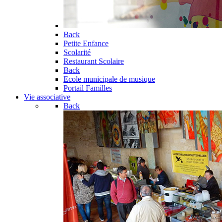
Back
Petite Enfance
Scolarité
Restaurant Scolaire
Back
Ecole municipale de musique
Portail Familles
Vie associative
Back