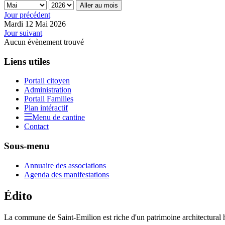
Aller au mois
Jour précédent
Mardi 12 Mai 2026
Jour suivant
Aucun évènement trouvé
Liens utiles
Portail citoyen
Administration
Portail Familles
Plan intéractif
Menu de cantine
Contact
Sous-menu
Annuaire des associations
Agenda des manifestations
Édito
La commune de Saint-Emilion est riche d'un patrimoine architectural hi