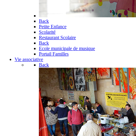
Back
Petite Enfance
Scolarité
Restaurant Scolaire
Back
Ecole municipale de musique
Portail Familles
Vie associative
Back