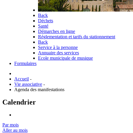
Back
Déchets
Santé
Démarches en ligne
Réglementation et tarifs du stationnement
Back
Service à la personne
Annuaire des services
Ecole municipale de musique
Formulaires
Accueil
-
Vie associative
-
Agenda des manifestations
Calendrier
Par mois
Aller au mois