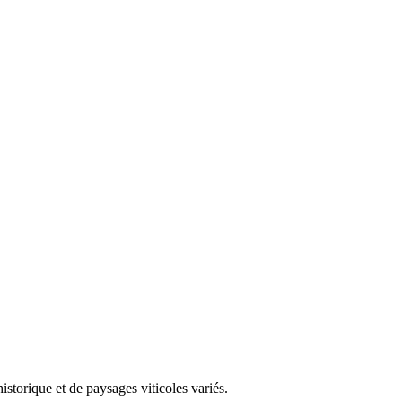
storique et de paysages viticoles variés.