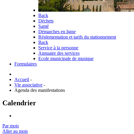
Back
Déchets
Santé
Démarches en ligne
Réglementation et tarifs du stationnement
Back
Service à la personne
Annuaire des services
Ecole municipale de musique
Formulaires
Accueil
-
Vie associative
-
Agenda des manifestations
Calendrier
Par mois
Aller au mois