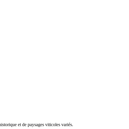
storique et de paysages viticoles variés.