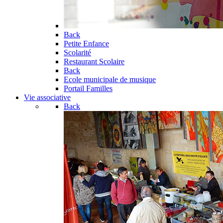
Back
Petite Enfance
Scolarité
Restaurant Scolaire
Back
Ecole municipale de musique
Portail Familles
Vie associative
Back