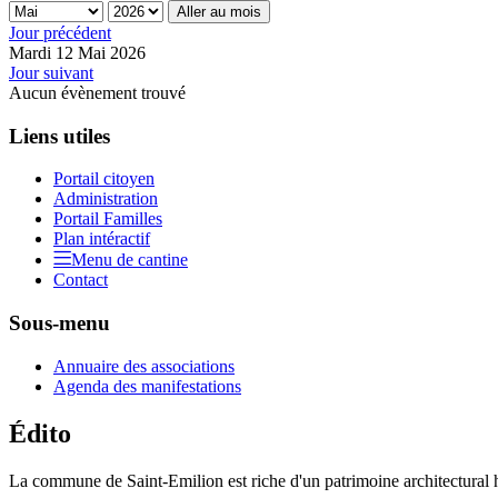
Aller au mois
Jour précédent
Mardi 12 Mai 2026
Jour suivant
Aucun évènement trouvé
Liens utiles
Portail citoyen
Administration
Portail Familles
Plan intéractif
Menu de cantine
Contact
Sous-menu
Annuaire des associations
Agenda des manifestations
Édito
La commune de Saint-Emilion est riche d'un patrimoine architectural hi