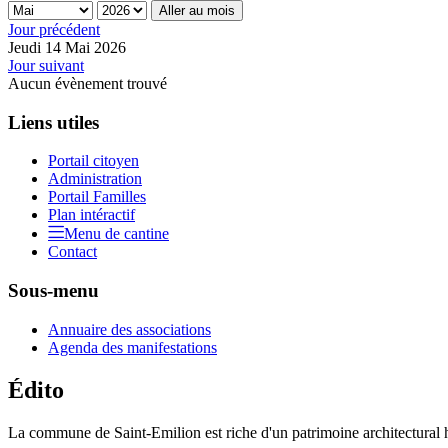
Aller au mois
Jour précédent
Jeudi 14 Mai 2026
Jour suivant
Aucun évènement trouvé
Liens utiles
Portail citoyen
Administration
Portail Familles
Plan intéractif
Menu de cantine
Contact
Sous-menu
Annuaire des associations
Agenda des manifestations
Édito
La commune de Saint-Emilion est riche d'un patrimoine architectural hi