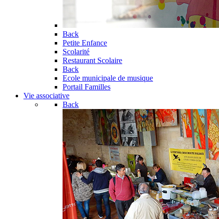
Back
Petite Enfance
Scolarité
Restaurant Scolaire
Back
Ecole municipale de musique
Portail Familles
Vie associative
Back