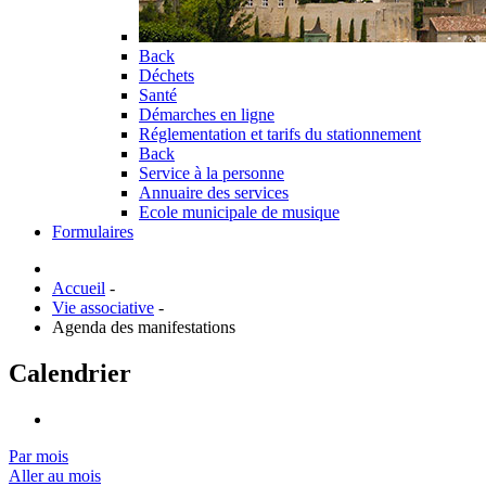
Back
Déchets
Santé
Démarches en ligne
Réglementation et tarifs du stationnement
Back
Service à la personne
Annuaire des services
Ecole municipale de musique
Formulaires
Accueil
-
Vie associative
-
Agenda des manifestations
Calendrier
Par mois
Aller au mois