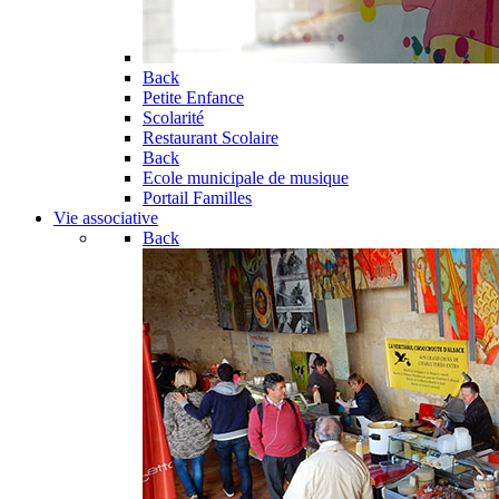
Back
Petite Enfance
Scolarité
Restaurant Scolaire
Back
Ecole municipale de musique
Portail Familles
Vie associative
Back