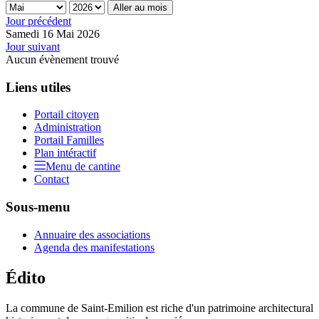
Aller au mois
Jour précédent
Samedi 16 Mai 2026
Jour suivant
Aucun évènement trouvé
Liens utiles
Portail citoyen
Administration
Portail Familles
Plan intéractif
Menu de cantine
Contact
Sous-menu
Annuaire des associations
Agenda des manifestations
Édito
La commune de Saint-Emilion est riche d'un patrimoine architectural