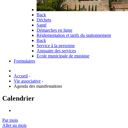
Back
Déchets
Santé
Démarches en ligne
Réglementation et tarifs du stationnement
Back
Service à la personne
Annuaire des services
Ecole municipale de musique
Formulaires
Accueil
-
Vie associative
-
Agenda des manifestations
Calendrier
Par mois
Aller au mois