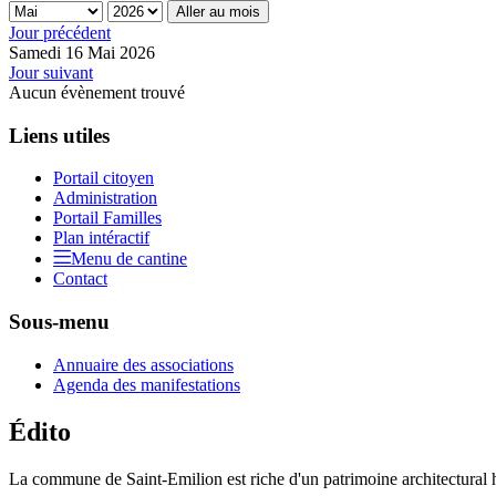
Aller au mois
Jour précédent
Samedi 16 Mai 2026
Jour suivant
Aucun évènement trouvé
Liens utiles
Portail citoyen
Administration
Portail Familles
Plan intéractif
Menu de cantine
Contact
Sous-menu
Annuaire des associations
Agenda des manifestations
Édito
La commune de Saint-Emilion est riche d'un patrimoine architectural hi