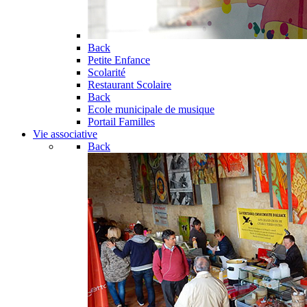
Back
Petite Enfance
Scolarité
Restaurant Scolaire
Back
Ecole municipale de musique
Portail Familles
Vie associative
Back