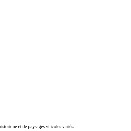
storique et de paysages viticoles variés.