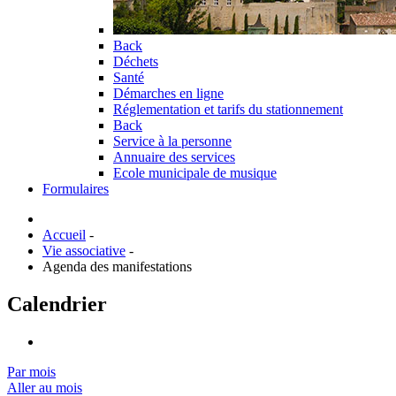
Back
Déchets
Santé
Démarches en ligne
Réglementation et tarifs du stationnement
Back
Service à la personne
Annuaire des services
Ecole municipale de musique
Formulaires
Accueil
-
Vie associative
-
Agenda des manifestations
Calendrier
Par mois
Aller au mois