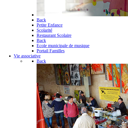
Back
Petite Enfance
Scolarité
Restaurant Scolaire
Back
Ecole municipale de musique
Portail Familles
Vie associative
Back