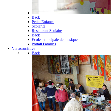
Back
Petite Enfance
Scolarité
Restaurant Scolaire
Back
Ecole municipale de musique
Portail Familles
Vie associative
Back