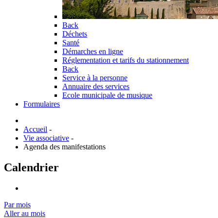
Back
Déchets
Santé
Démarches en ligne
Réglementation et tarifs du stationnement
Back
Service à la personne
Annuaire des services
Ecole municipale de musique
Formulaires
Accueil
-
Vie associative
-
Agenda des manifestations
Calendrier
Par mois
Aller au mois