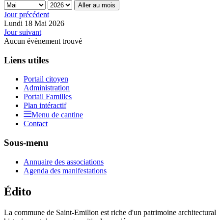
Aller au mois
Jour précédent
Lundi 18 Mai 2026
Jour suivant
Aucun évènement trouvé
Liens utiles
Portail citoyen
Administration
Portail Familles
Plan intéractif
Menu de cantine
Contact
Sous-menu
Annuaire des associations
Agenda des manifestations
Édito
La commune de Saint-Emilion est riche d'un patrimoine architectural