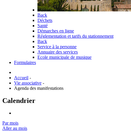
Back
Déchets
Santé
Démarches en ligne
Réglementation et tarifs du stationnement
Back
Service à la personne
Annuaire des services
Ecole municipale de musique
Formulaires
Accueil
-
Vie associative
-
Agenda des manifestations
Calendrier
Par mois
Aller au mois