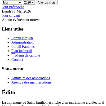
Aller au mois
Jour précédent
Lundi 18 Mai 2026
Jour suivant
Aucun évènement trouvé
Liens utiles
Portail citoyen
Administration
Portail Familles
Plan intéractif
Menu de cantine
Contact
Sous-menu
Annuaire des associations
Agenda des manifestations
Édito
La commune de Saint-Emilion est riche d'un patrimoine architectural