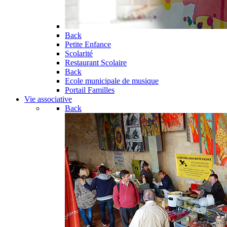
Back
Petite Enfance
Scolarité
Restaurant Scolaire
Back
Ecole municipale de musique
Portail Familles
Vie associative
Back