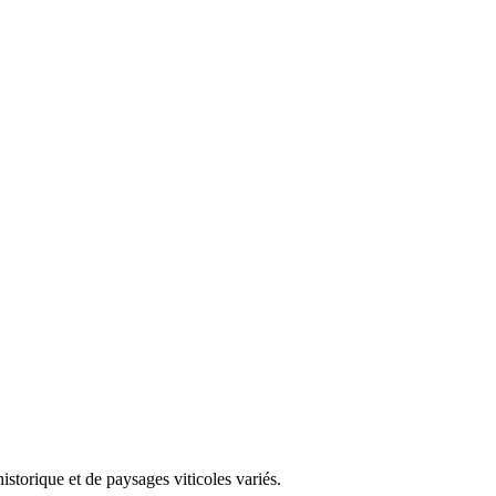
storique et de paysages viticoles variés.