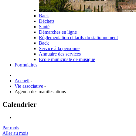
Back
Déchets
Santé
Démarches en ligne
Réglementation et tarifs du stationnement
Back
Service à la personne
Annuaire des services
Ecole municipale de musique
Formulaires
Accueil
-
Vie associative
-
Agenda des manifestations
Calendrier
Par mois
Aller au mois