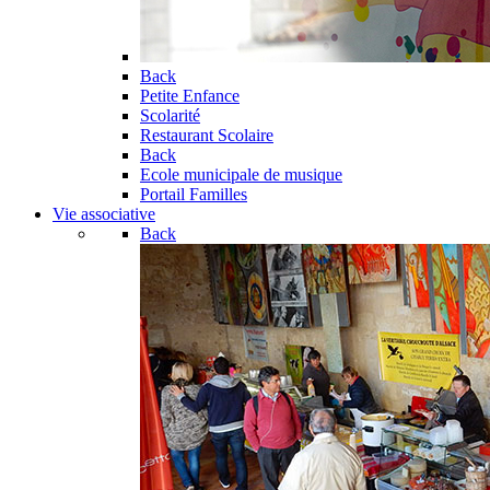
Back
Petite Enfance
Scolarité
Restaurant Scolaire
Back
Ecole municipale de musique
Portail Familles
Vie associative
Back