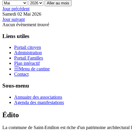
Aller au mois
Jour précédent
Samedi 02 Mai 2026
Jour suivant
Aucun évènement trouvé
Liens utiles
Portail citoyen
Administration
Portail Familles
Plan intéractif
Menu de cantine
Contact
Sous-menu
Annuaire des associations
Agenda des manifestations
Édito
La commune de Saint-Emilion est riche d'un patrimoine architectural hi