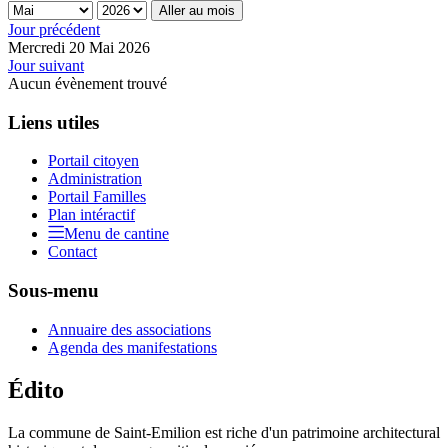
Aller au mois
Jour précédent
Mercredi 20 Mai 2026
Jour suivant
Aucun évènement trouvé
Liens utiles
Portail citoyen
Administration
Portail Familles
Plan intéractif
Menu de cantine
Contact
Sous-menu
Annuaire des associations
Agenda des manifestations
Édito
La commune de Saint-Emilion est riche d'un patrimoine architectural