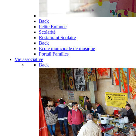
Back
Petite Enfance
Scolarité
Restaurant Scolaire
Back
Ecole municipale de musique
Portail Familles
Vie associative
Back