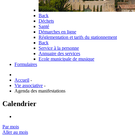
Back
Déchets
Santé
Démarches en ligne
Réglementation et tarifs du stationnement
Back
Service à la personne
Annuaire des services
Ecole municipale de musique
Formulaires
Accueil
-
Vie associative
-
Agenda des manifestations
Calendrier
Par mois
Aller au mois