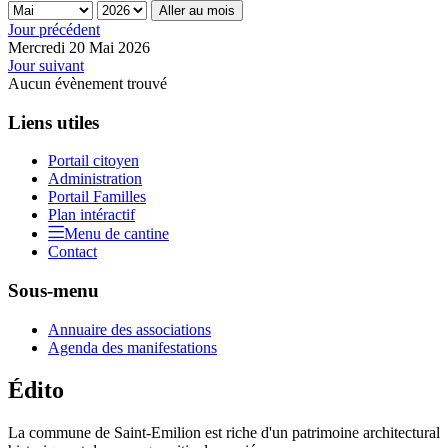
Aller au mois
Jour précédent
Mercredi 20 Mai 2026
Jour suivant
Aucun évènement trouvé
Liens utiles
Portail citoyen
Administration
Portail Familles
Plan intéractif
Menu de cantine
Contact
Sous-menu
Annuaire des associations
Agenda des manifestations
Édito
La commune de Saint-Emilion est riche d'un patrimoine architectural