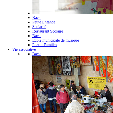
Back
Petite Enfance
Scolarité
Restaurant Scolaire
Back
Ecole municipale de musique
Portail Familles
Vie associative
Back