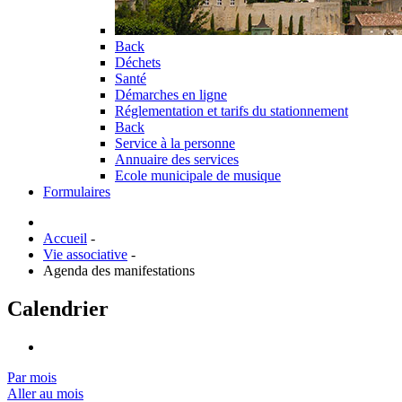
Back
Déchets
Santé
Démarches en ligne
Réglementation et tarifs du stationnement
Back
Service à la personne
Annuaire des services
Ecole municipale de musique
Formulaires
Accueil
-
Vie associative
-
Agenda des manifestations
Calendrier
Par mois
Aller au mois