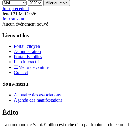
Aller au mois
Jour précédent
Jeudi 21 Mai 2026
Jour suivant
Aucun évènement trouvé
Liens utiles
Portail citoyen
Administration
Portail Familles
Plan intéractif
Menu de cantine
Contact
Sous-menu
Annuaire des associations
Agenda des manifestations
Édito
La commune de Saint-Emilion est riche d'un patrimoine architectural hi