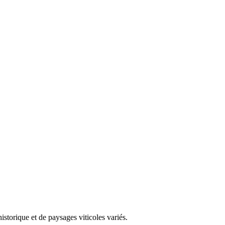
storique et de paysages viticoles variés.