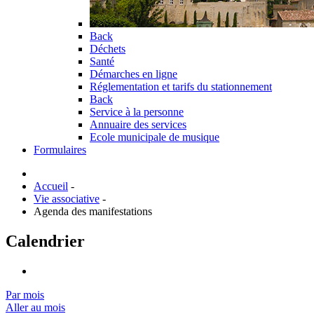
Back
Déchets
Santé
Démarches en ligne
Réglementation et tarifs du stationnement
Back
Service à la personne
Annuaire des services
Ecole municipale de musique
Formulaires
Accueil
-
Vie associative
-
Agenda des manifestations
Calendrier
Par mois
Aller au mois