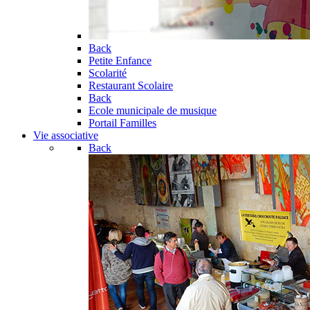
Back
Petite Enfance
Scolarité
Restaurant Scolaire
Back
Ecole municipale de musique
Portail Familles
Vie associative
Back