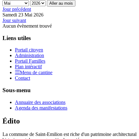
Aller au mois
Jour précédent
Samedi 23 Mai 2026
Jour suivant
Aucun évènement trouvé
Liens utiles
Portail citoyen
Administration
Portail Familles
Plan intéractif
Menu de cantine
Contact
Sous-menu
Annuaire des associations
Agenda des manifestations
Édito
La commune de Saint-Emilion est riche d'un patrimoine architectural