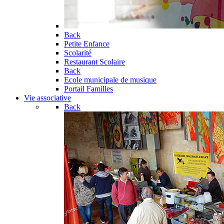
Back
Petite Enfance
Scolarité
Restaurant Scolaire
Back
Ecole municipale de musique
Portail Familles
Vie associative
Back