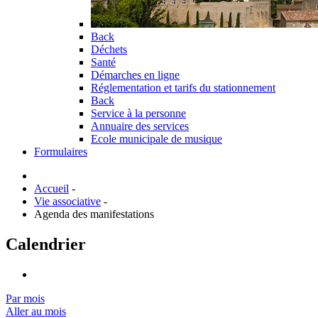
Back
Déchets
Santé
Démarches en ligne
Réglementation et tarifs du stationnement
Back
Service à la personne
Annuaire des services
Ecole municipale de musique
Formulaires
Accueil
-
Vie associative
-
Agenda des manifestations
Calendrier
Par mois
Aller au mois