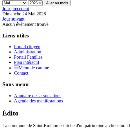
Aller au mois
Jour précédent
Dimanche 24 Mai 2026
Jour suivant
Aucun évènement trouvé
Liens utiles
Portail citoyen
Administration
Portail Familles
Plan intéractif
Menu de cantine
Contact
Sous-menu
Annuaire des associations
Agenda des manifestations
Édito
La commune de Saint-Emilion est riche d'un patrimoine architectural hi