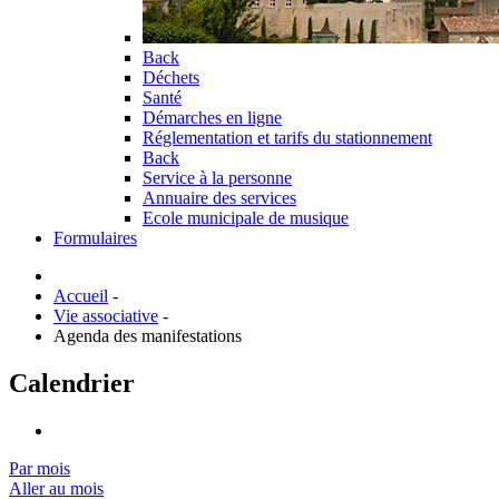
Back
Déchets
Santé
Démarches en ligne
Réglementation et tarifs du stationnement
Back
Service à la personne
Annuaire des services
Ecole municipale de musique
Formulaires
Accueil
-
Vie associative
-
Agenda des manifestations
Calendrier
Par mois
Aller au mois