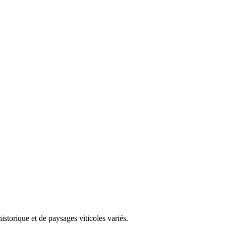
storique et de paysages viticoles variés.