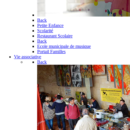
Back
Petite Enfance
Scolarité
Restaurant Scolaire
Back
Ecole municipale de musique
Portail Familles
Vie associative
Back