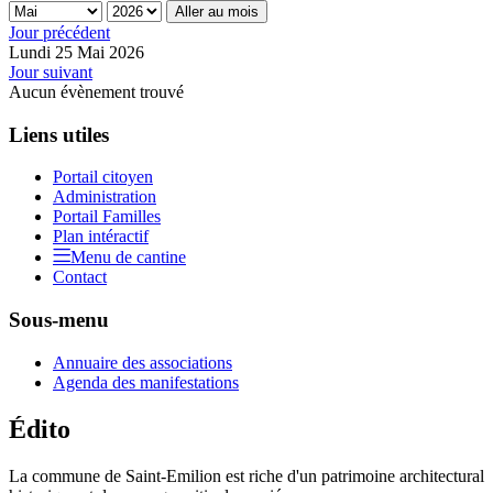
Aller au mois
Jour précédent
Lundi 25 Mai 2026
Jour suivant
Aucun évènement trouvé
Liens utiles
Portail citoyen
Administration
Portail Familles
Plan intéractif
Menu de cantine
Contact
Sous-menu
Annuaire des associations
Agenda des manifestations
Édito
La commune de Saint-Emilion est riche d'un patrimoine architectural