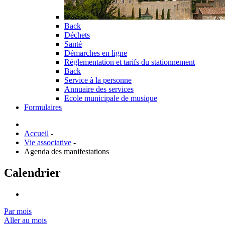
Back
Déchets
Santé
Démarches en ligne
Réglementation et tarifs du stationnement
Back
Service à la personne
Annuaire des services
Ecole municipale de musique
Formulaires
Accueil
-
Vie associative
-
Agenda des manifestations
Calendrier
Par mois
Aller au mois