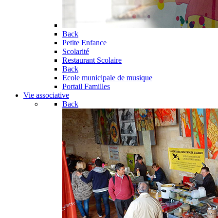
Back
Petite Enfance
Scolarité
Restaurant Scolaire
Back
Ecole municipale de musique
Portail Familles
Vie associative
Back