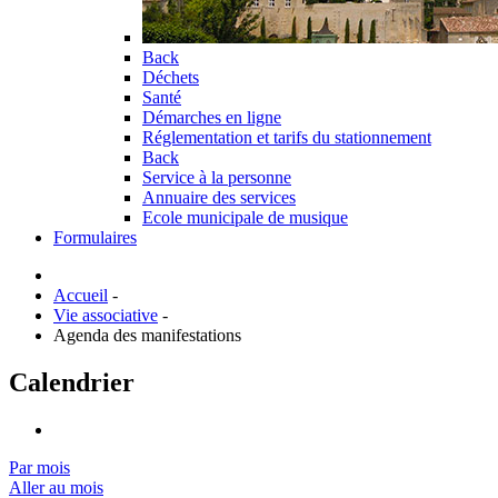
Back
Déchets
Santé
Démarches en ligne
Réglementation et tarifs du stationnement
Back
Service à la personne
Annuaire des services
Ecole municipale de musique
Formulaires
Accueil
-
Vie associative
-
Agenda des manifestations
Calendrier
Par mois
Aller au mois