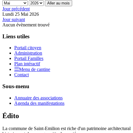
Aller au mois
Jour précédent
Lundi 25 Mai 2026
Jour suivant
Aucun évènement trouvé
Liens utiles
Portail citoyen
Administration
Portail Familles
Plan intéractif
Menu de cantine
Contact
Sous-menu
Annuaire des associations
Agenda des manifestations
Édito
La commune de Saint-Emilion est riche d'un patrimoine architectural