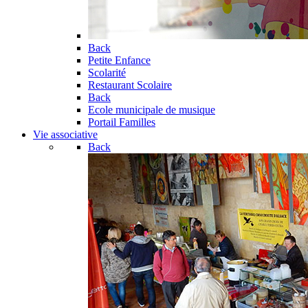
Back
Petite Enfance
Scolarité
Restaurant Scolaire
Back
Ecole municipale de musique
Portail Familles
Vie associative
Back