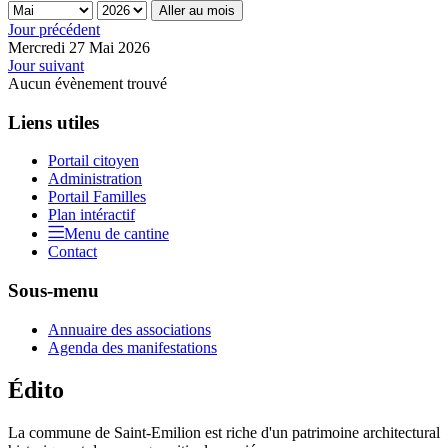
Aller au mois
Jour précédent
Mercredi 27 Mai 2026
Jour suivant
Aucun évènement trouvé
Liens utiles
Portail citoyen
Administration
Portail Familles
Plan intéractif
Menu de cantine
Contact
Sous-menu
Annuaire des associations
Agenda des manifestations
Édito
La commune de Saint-Emilion est riche d'un patrimoine architectural