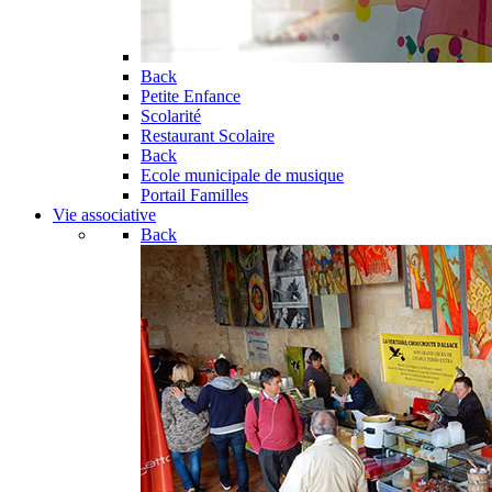
Back
Petite Enfance
Scolarité
Restaurant Scolaire
Back
Ecole municipale de musique
Portail Familles
Vie associative
Back