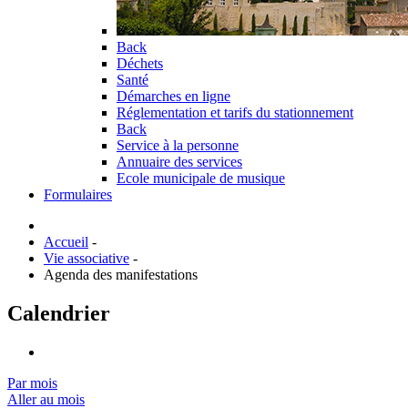
Back
Déchets
Santé
Démarches en ligne
Réglementation et tarifs du stationnement
Back
Service à la personne
Annuaire des services
Ecole municipale de musique
Formulaires
Accueil
-
Vie associative
-
Agenda des manifestations
Calendrier
Par mois
Aller au mois