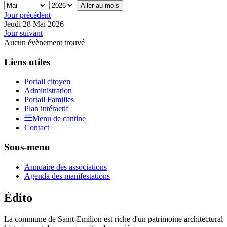
Aller au mois
Jour précédent
Jeudi 28 Mai 2026
Jour suivant
Aucun évènement trouvé
Liens utiles
Portail citoyen
Administration
Portail Familles
Plan intéractif
Menu de cantine
Contact
Sous-menu
Annuaire des associations
Agenda des manifestations
Édito
La commune de Saint-Emilion est riche d'un patrimoine architectural