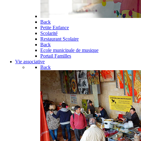
Back
Petite Enfance
Scolarité
Restaurant Scolaire
Back
Ecole municipale de musique
Portail Familles
Vie associative
Back