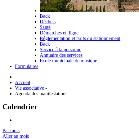
Back
Déchets
Santé
Démarches en ligne
Réglementation et tarifs du stationnement
Back
Service à la personne
Annuaire des services
Ecole municipale de musique
Formulaires
Accueil
-
Vie associative
-
Agenda des manifestations
Calendrier
Par mois
Aller au mois