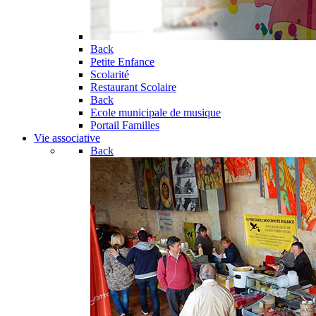
Back
Petite Enfance
Scolarité
Restaurant Scolaire
Back
Ecole municipale de musique
Portail Familles
Vie associative
Back