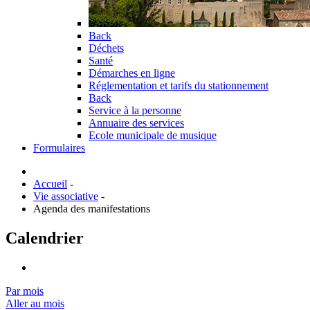
Back
Déchets
Santé
Démarches en ligne
Réglementation et tarifs du stationnement
Back
Service à la personne
Annuaire des services
Ecole municipale de musique
Formulaires
Accueil
-
Vie associative
-
Agenda des manifestations
Calendrier
Par mois
Aller au mois