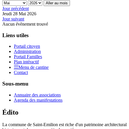
Aller au mois
Jour précédent
Jeudi 28 Mai 2026
Jour suivant
Aucun évènement trouvé
Liens utiles
Portail citoyen
Administration
Portail Familles
Plan intéractif
Menu de cantine
Contact
Sous-menu
Annuaire des associations
Agenda des manifestations
Édito
La commune de Saint-Emilion est riche d'un patrimoine architectural