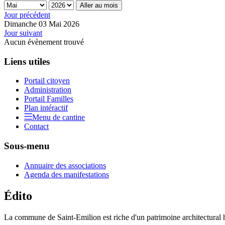
Aller au mois
Jour précédent
Dimanche 03 Mai 2026
Jour suivant
Aucun évènement trouvé
Liens utiles
Portail citoyen
Administration
Portail Familles
Plan intéractif
Menu de cantine
Contact
Sous-menu
Annuaire des associations
Agenda des manifestations
Édito
La commune de Saint-Emilion est riche d'un patrimoine architectural hi