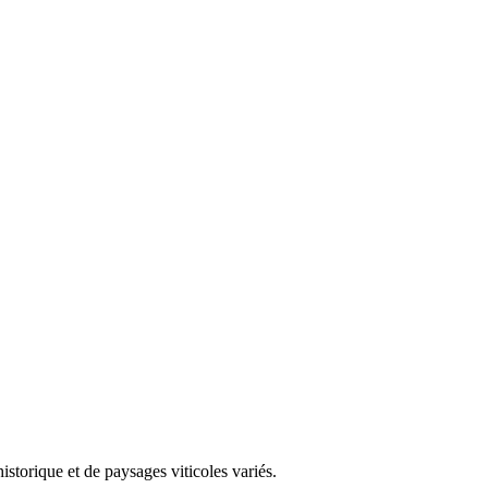
storique et de paysages viticoles variés.