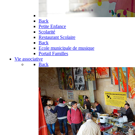
Back
Petite Enfance
Scolarité
Restaurant Scolaire
Back
Ecole municipale de musique
Portail Familles
Vie associative
Back