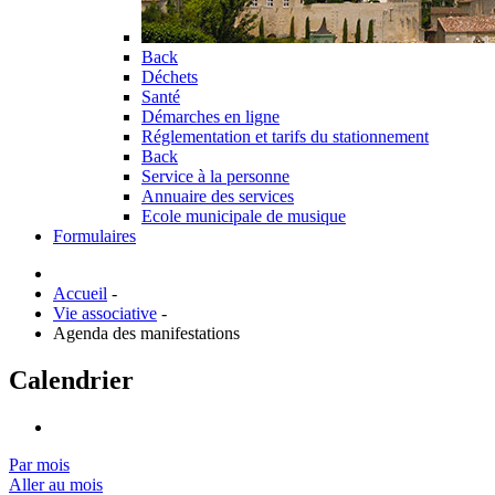
Back
Déchets
Santé
Démarches en ligne
Réglementation et tarifs du stationnement
Back
Service à la personne
Annuaire des services
Ecole municipale de musique
Formulaires
Accueil
-
Vie associative
-
Agenda des manifestations
Calendrier
Par mois
Aller au mois