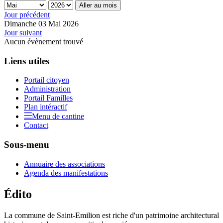
Aller au mois
Jour précédent
Dimanche 03 Mai 2026
Jour suivant
Aucun évènement trouvé
Liens utiles
Portail citoyen
Administration
Portail Familles
Plan intéractif
Menu de cantine
Contact
Sous-menu
Annuaire des associations
Agenda des manifestations
Édito
La commune de Saint-Emilion est riche d'un patrimoine architectural