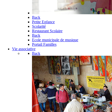
Back
Petite Enfance
Scolarité
Restaurant Scolaire
Back
Ecole municipale de musique
Portail Familles
Vie associative
Back