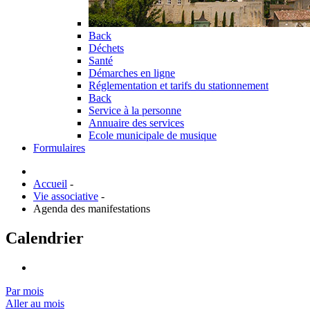
Back
Déchets
Santé
Démarches en ligne
Réglementation et tarifs du stationnement
Back
Service à la personne
Annuaire des services
Ecole municipale de musique
Formulaires
Accueil
-
Vie associative
-
Agenda des manifestations
Calendrier
Par mois
Aller au mois