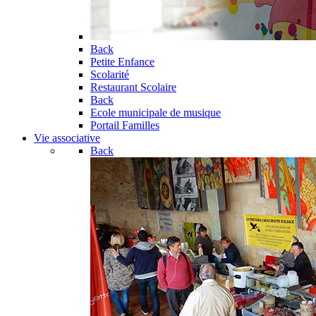
Back
Petite Enfance
Scolarité
Restaurant Scolaire
Back
Ecole municipale de musique
Portail Familles
Vie associative
Back