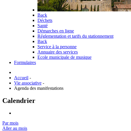
Back
Déchets
Santé
Démarches en ligne
Réglementation et tarifs du stationnement
Back
Service à la personne
Annuaire des services
Ecole municipale de musique
Formulaires
Accueil
-
Vie associative
-
Agenda des manifestations
Calendrier
Par mois
Aller au mois