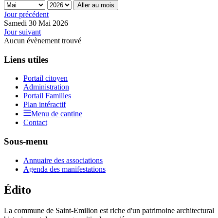
Aller au mois
Jour précédent
Samedi 30 Mai 2026
Jour suivant
Aucun évènement trouvé
Liens utiles
Portail citoyen
Administration
Portail Familles
Plan intéractif
Menu de cantine
Contact
Sous-menu
Annuaire des associations
Agenda des manifestations
Édito
La commune de Saint-Emilion est riche d'un patrimoine architectural