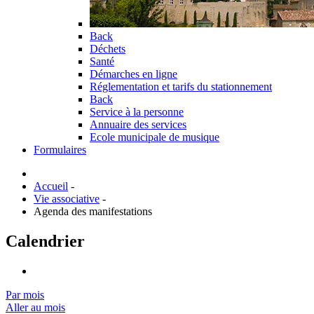
Back
Déchets
Santé
Démarches en ligne
Réglementation et tarifs du stationnement
Back
Service à la personne
Annuaire des services
Ecole municipale de musique
Formulaires
Accueil
-
Vie associative
-
Agenda des manifestations
Calendrier
Par mois
Aller au mois