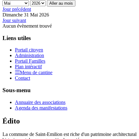
Aller au mois
Jour précédent
Dimanche 31 Mai 2026
Jour suivant
Aucun évènement trouvé
Liens utiles
Portail citoyen
Administration
Portail Familles
Plan intéractif
Menu de cantine
Contact
Sous-menu
Annuaire des associations
Agenda des manifestations
Édito
La commune de Saint-Emilion est riche d'un patrimoine architectural