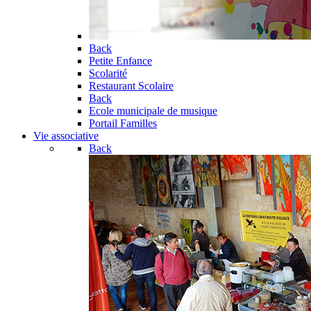
Back
Petite Enfance
Scolarité
Restaurant Scolaire
Back
Ecole municipale de musique
Portail Familles
Vie associative
Back