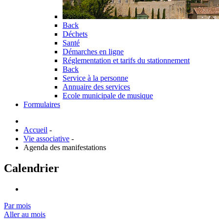
Back
Déchets
Santé
Démarches en ligne
Réglementation et tarifs du stationnement
Back
Service à la personne
Annuaire des services
Ecole municipale de musique
Formulaires
Accueil
-
Vie associative
-
Agenda des manifestations
Calendrier
Par mois
Aller au mois