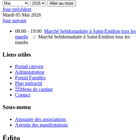
Aller au mois
Jour précédent
Mardi 05 Mai 2026
Jour suivant
08:00 - 19:00
Marché hebdomadaire à Saint-Emilion tous les
mardis
:: Marché hebdomadaire à Saint-Emilion tous les
mardis
Liens utiles
Portail citoyen
Administration
Portail Familles
Plan intéractif
Menu de cantine
Contact
Sous-menu
Annuaire des associations
Agenda des manifestations
Édito