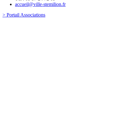
accueil@ville-stemilion.fr
> Portail Associations