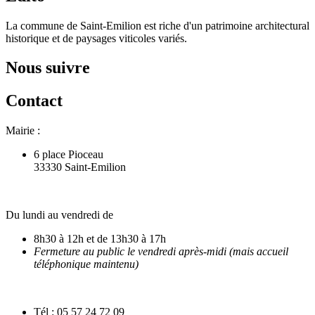
La commune de Saint-Emilion est riche d'un patrimoine architectural
historique et de paysages viticoles variés.
Nous suivre
Contact
Mairie :
6 place Pioceau
33330 Saint-Emilion
Du lundi au vendredi de
8h30 à 12h et de 13h30 à 17h
Fermeture au public le vendredi après-midi (mais accueil
téléphonique maintenu)
Tél : 05 57 24 72 09