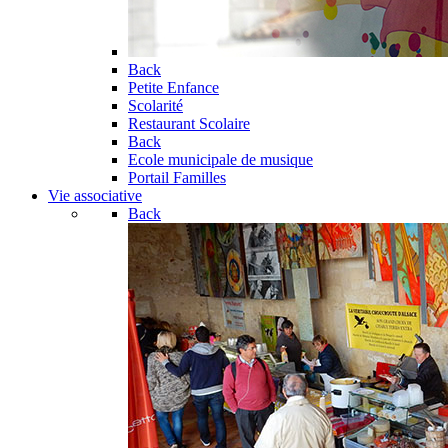
Back
Petite Enfance
Scolarité
Restaurant Scolaire
Back
Ecole municipale de musique
Portail Familles
Vie associative
Back