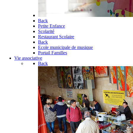
Back
Petite Enfance
Scolarité
Restaurant Scolaire
Back
Ecole municipale de musique
Portail Familles
Vie associative
Back