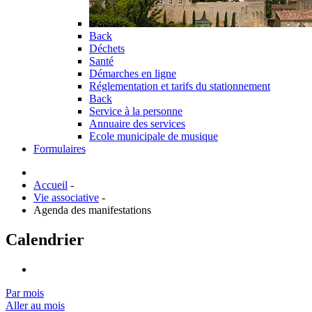
Back
Déchets
Santé
Démarches en ligne
Réglementation et tarifs du stationnement
Back
Service à la personne
Annuaire des services
Ecole municipale de musique
Formulaires
Accueil
-
Vie associative
-
Agenda des manifestations
Calendrier
Par mois
Aller au mois