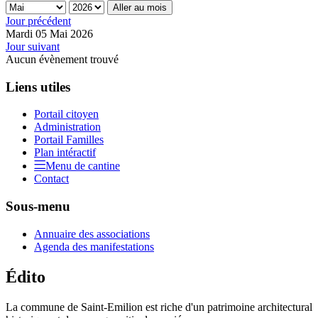
Aller au mois
Jour précédent
Mardi 05 Mai 2026
Jour suivant
Aucun évènement trouvé
Liens utiles
Portail citoyen
Administration
Portail Familles
Plan intéractif
Menu de cantine
Contact
Sous-menu
Annuaire des associations
Agenda des manifestations
Édito
La commune de Saint-Emilion est riche d'un patrimoine architectural