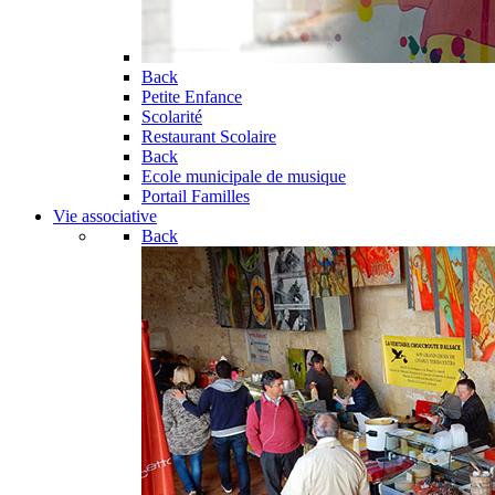
Back
Petite Enfance
Scolarité
Restaurant Scolaire
Back
Ecole municipale de musique
Portail Familles
Vie associative
Back