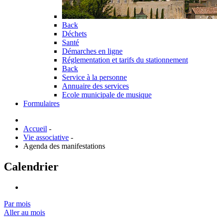
Back
Déchets
Santé
Démarches en ligne
Réglementation et tarifs du stationnement
Back
Service à la personne
Annuaire des services
Ecole municipale de musique
Formulaires
Accueil
-
Vie associative
-
Agenda des manifestations
Calendrier
Par mois
Aller au mois