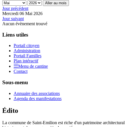
Aller au mois
Jour précédent
Mercredi 06 Mai 2026
Jour suivant
Aucun évènement trouvé
Liens utiles
Portail citoyen
Administration
Portail Familles
Plan intéractif
Menu de cantine
Contact
Sous-menu
Annuaire des associations
Agenda des manifestations
Édito
La commune de Saint-Emilion est riche d'un patrimoine architectural