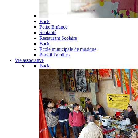
Back
Petite Enfance
Scolarité
Restaurant Scolaire
Back
Ecole municipale de musique
Portail Familles
Vie associative
Back