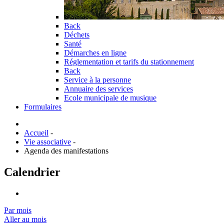
Back
Déchets
Santé
Démarches en ligne
Réglementation et tarifs du stationnement
Back
Service à la personne
Annuaire des services
Ecole municipale de musique
Formulaires
Accueil
-
Vie associative
-
Agenda des manifestations
Calendrier
Par mois
Aller au mois