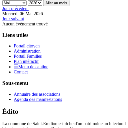
Aller au mois
Jour précédent
Mercredi 06 Mai 2026
Jour suivant
Aucun évènement trouvé
Liens utiles
Portail citoyen
Administration
Portail Familles
Plan intéractif
Menu de cantine
Contact
Sous-menu
Annuaire des associations
Agenda des manifestations
Édito
La commune de Saint-Emilion est riche d'un patrimoine architectural