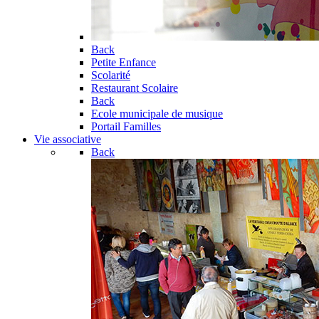
Back
Petite Enfance
Scolarité
Restaurant Scolaire
Back
Ecole municipale de musique
Portail Familles
Vie associative
Back