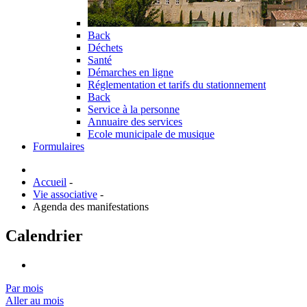
Back
Déchets
Santé
Démarches en ligne
Réglementation et tarifs du stationnement
Back
Service à la personne
Annuaire des services
Ecole municipale de musique
Formulaires
Accueil
-
Vie associative
-
Agenda des manifestations
Calendrier
Par mois
Aller au mois