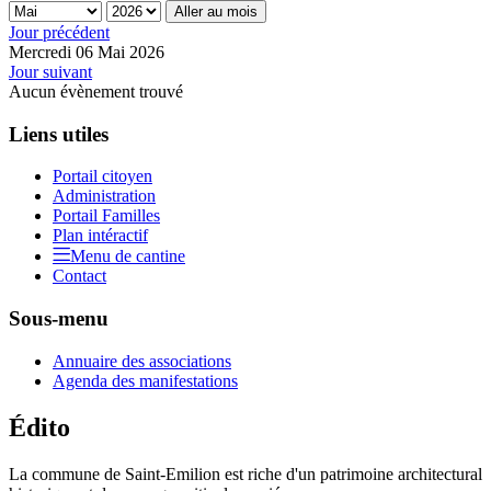
Aller au mois
Jour précédent
Mercredi 06 Mai 2026
Jour suivant
Aucun évènement trouvé
Liens utiles
Portail citoyen
Administration
Portail Familles
Plan intéractif
Menu de cantine
Contact
Sous-menu
Annuaire des associations
Agenda des manifestations
Édito
La commune de Saint-Emilion est riche d'un patrimoine architectural