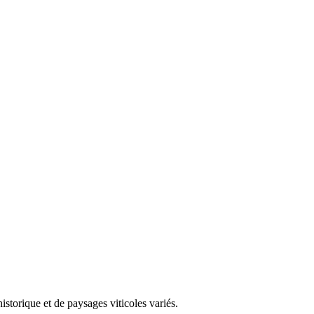
storique et de paysages viticoles variés.