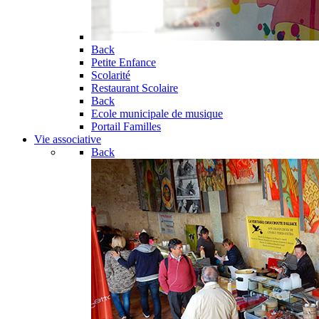
Back
Petite Enfance
Scolarité
Restaurant Scolaire
Back
Ecole municipale de musique
Portail Familles
Vie associative
Back