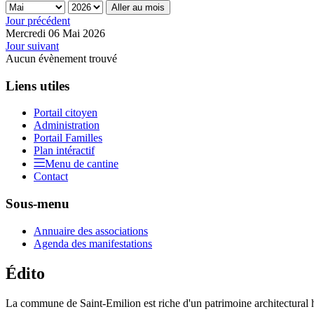
Aller au mois
Jour précédent
Mercredi 06 Mai 2026
Jour suivant
Aucun évènement trouvé
Liens utiles
Portail citoyen
Administration
Portail Familles
Plan intéractif
Menu de cantine
Contact
Sous-menu
Annuaire des associations
Agenda des manifestations
Édito
La commune de Saint-Emilion est riche d'un patrimoine architectural hi