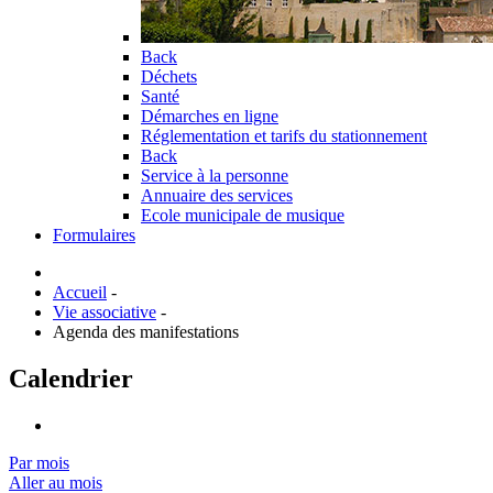
Back
Déchets
Santé
Démarches en ligne
Réglementation et tarifs du stationnement
Back
Service à la personne
Annuaire des services
Ecole municipale de musique
Formulaires
Accueil
-
Vie associative
-
Agenda des manifestations
Calendrier
Par mois
Aller au mois